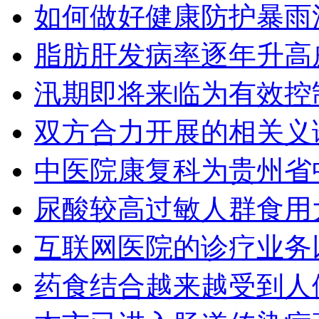
如何做好健康防护暴雨
脂肪肝发病率逐年升高
汛期即将来临为有效控
双方合力开展的相关义
中医院康复科为贵州省
尿酸较高过敏人群食用
互联网医院的诊疗业务
药食结合越来越受到人