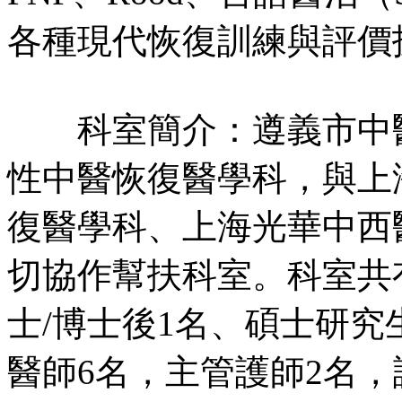
各種現代恢復訓練與評價
科室簡介：遵義市中醫
性中醫恢復醫學科，與上
復醫學科、上海光華中西
切協作幫扶科室。科室共
士/博士後1名、碩士研究
醫師6名，主管護師2名，