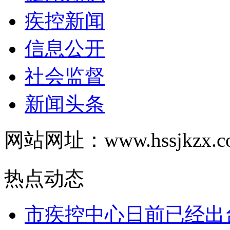
疾控新闻
信息公开
社会监督
新闻头条
网站网址：www.hssjkzx.c
热点动态
市疾控中心日前已经出