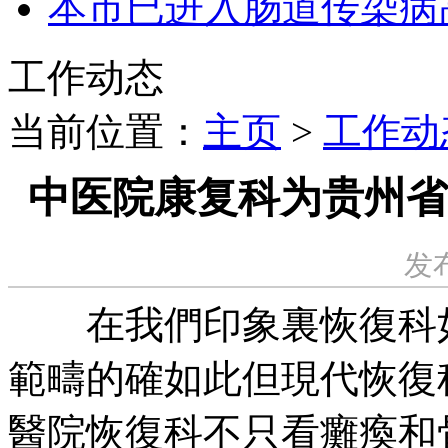
本市已进入肠道传染病
工作动态
当前位置：
主页
>
工作动
中医院康复科为贵州省
发布
在我們印象裏恢復科如
範疇的確如此但現代恢復
醫院恢復科不只看癱瘓和