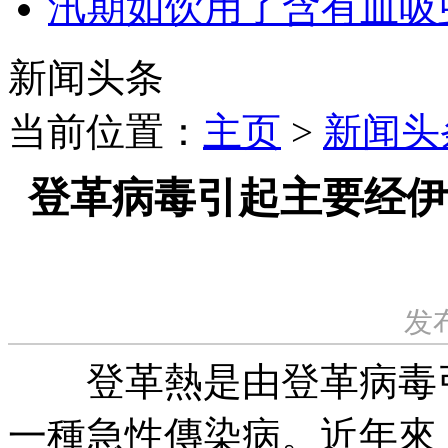
汛期如饮用了含有血吸
新闻头条
当前位置：
主页
>
新闻头
登革病毒引起主要经伊
发布
登革熱是由登革病毒引
一種急性傳染病。近年來