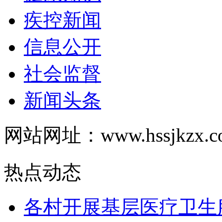
疾控新闻
信息公开
社会监督
新闻头条
网站网址：www.hssjkzx.c
热点动态
各村开展基层医疗卫生