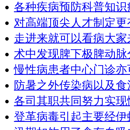
各种疾病预防科普知识
对高端顶尖人才制定更
走进来就可以看病大家
术中发现脾下极脾动脉
慢性病患者中心门诊亦
防暑之外传染病以及食
各司其职共同努力实现
登革病毒引起主要经伊