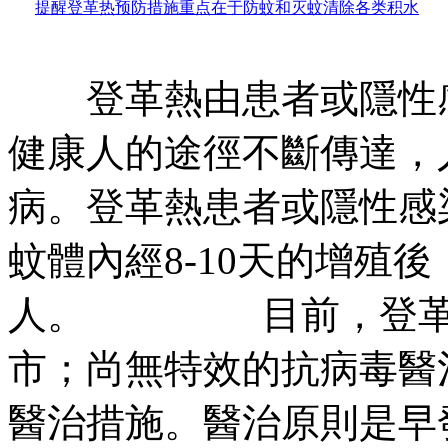
提醒登革热预防措施重点在于防蚊和灭蚊清除各类积水
登革熱由患者或隱性感
健康人的途徑不斷傳達，
病。登革熱患者或隱性感
蚊體內經8-10天的增殖
人。 目前，登革熱
市；尚無特效的抗病毒醫
醫治措施。醫治原則是早